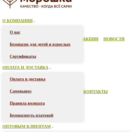
О КОМПАНИИ
О нас
АКЦИИ
НОВОСТИ
Безопасно для детей и взрослых
Сертификаты
ОПЛАТА И ДОСТАВКА
Оплата и доставка
Самовывоз
КОНТАКТЫ
Правила возврата
Безопасность платежей
ОПТОВЫМ КЛИЕНТАМ