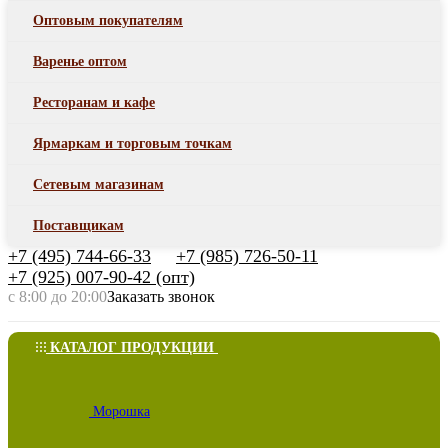
Оптовым покупателям
Варенье оптом
Ресторанам и кафе
Ярмаркам и торговым точкам
Сетевым магазинам
Поставщикам
+7 (495) 744-66-33
+7 (985) 726-50-11
+7 (925) 007-90-42 (опт)
с 8:00 до 20:00
Заказать звонок
КАТАЛОГ ПРОДУКЦИИ
Морошка