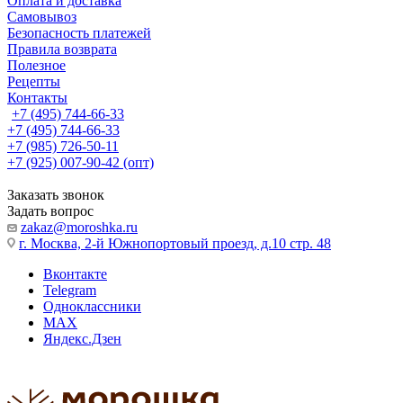
Оплата и доставка
Самовывоз
Безопасность платежей
Правила возврата
Полезное
Рецепты
Контакты
+7 (495) 744-66-33
+7 (495) 744-66-33
+7 (985) 726-50-11
+7 (925) 007-90-42 (опт)
Заказать звонок
Задать вопрос
zakaz@moroshka.ru
г. Москва, 2-й Южнопортовый проезд, д.10 стр. 48
Вконтакте
Telegram
Одноклассники
MAX
Яндекс.Дзен