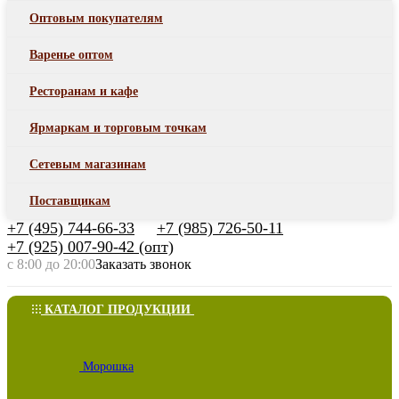
Оптовым покупателям
Варенье оптом
Ресторанам и кафе
Ярмаркам и торговым точкам
Сетевым магазинам
Поставщикам
+7 (495) 744-66-33
+7 (985) 726-50-11
+7 (925) 007-90-42 (опт)
с 8:00 до 20:00
Заказать звонок
КАТАЛОГ ПРОДУКЦИИ
Морошка