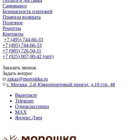
Оплата и доставка
Самовывоз
Безопасность платежей
Правила возврата
Полезное
Рецепты
Контакты
+7 (495) 744-66-33
+7 (495) 744-66-33
+7 (985) 726-50-11
+7 (925) 007-90-42 (опт)
Заказать звонок
Задать вопрос
zakaz@moroshka.ru
г. Москва, 2-й Южнопортовый проезд, д.10 стр. 48
Вконтакте
Telegram
Одноклассники
MAX
Яндекс.Дзен