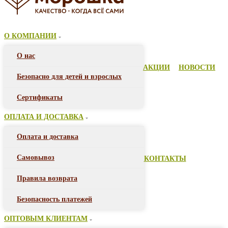
О КОМПАНИИ
О нас
АКЦИИ
НОВОСТИ
Безопасно для детей и взрослых
Сертификаты
ОПЛАТА И ДОСТАВКА
Оплата и доставка
Самовывоз
КОНТАКТЫ
Правила возврата
Безопасность платежей
ОПТОВЫМ КЛИЕНТАМ