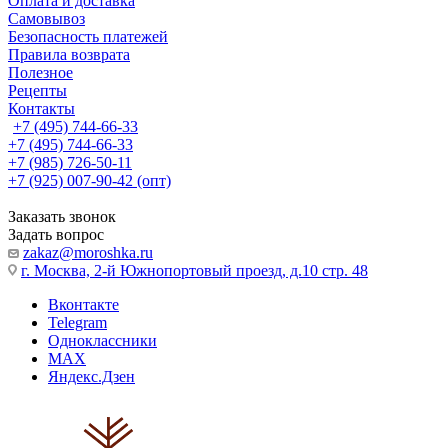
Оплата и доставка
Самовывоз
Безопасность платежей
Правила возврата
Полезное
Рецепты
Контакты
+7 (495) 744-66-33
+7 (495) 744-66-33
+7 (985) 726-50-11
+7 (925) 007-90-42 (опт)
Заказать звонок
Задать вопрос
zakaz@moroshka.ru
г. Москва, 2-й Южнопортовый проезд, д.10 стр. 48
Вконтакте
Telegram
Одноклассники
MAX
Яндекс.Дзен