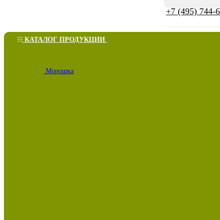
+7 (495) 744-
КАТАЛОГ ПРОДУКЦИИ
Морошка