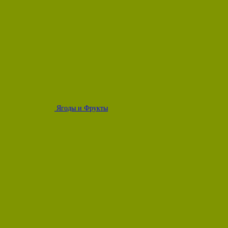
Ягоды и Фрукты