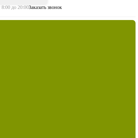
с 8:00 до 20:00
Заказать звонок