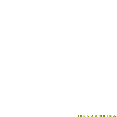
ОПЛАТА И ДОСТАВК