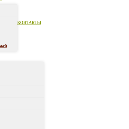
КОНТАКТЫ
ежей