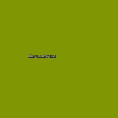
Ягоды и Фрукты