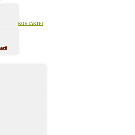
КОНТАКТЫ
ежей