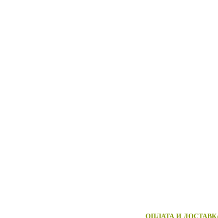
ОПЛАТА И ДОСТАВК