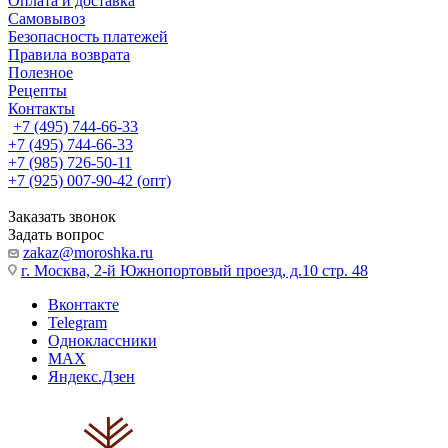
Оплата и доставка
Самовывоз
Безопасность платежей
Правила возврата
Полезное
Рецепты
Контакты
+7 (495) 744-66-33
+7 (495) 744-66-33
+7 (985) 726-50-11
+7 (925) 007-90-42 (опт)
Заказать звонок
Задать вопрос
zakaz@moroshka.ru
г. Москва, 2-й Южнопортовый проезд, д.10 стр. 48
Вконтакте
Telegram
Одноклассники
MAX
Яндекс.Дзен