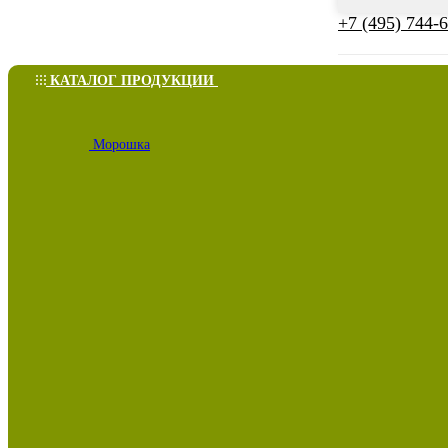
+7 (495) 744-
КАТАЛОГ ПРОДУКЦИИ
Морошка