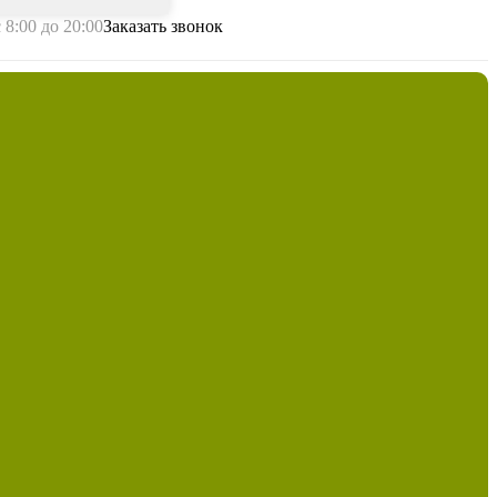
с 8:00 до 20:00
Заказать звонок