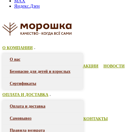
MAX
Яндекс.Дзен
О КОМПАНИИ
О нас
АКЦИИ
НОВОСТИ
Безопасно для детей и взрослых
Сертификаты
ОПЛАТА И ДОСТАВКА
Оплата и доставка
Самовывоз
КОНТАКТЫ
Правила возврата