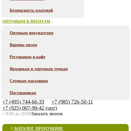
Безопасность платежей
ОПТОВЫМ КЛИЕНТАМ
Оптовым покупателям
Варенье оптом
Ресторанам и кафе
Ярмаркам и торговым точкам
Сетевым магазинам
Поставщикам
+7 (495) 744-66-33
+7 (985) 726-50-11
+7 (925) 007-90-42 (опт)
с 8:00 до 20:00
Заказать звонок
КАТАЛОГ ПРОДУКЦИИ