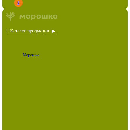
0
Каталог продукции ▶
Морошка