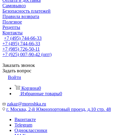
Оплата и доставка
Самовывоз
Безопасность платежей
Правила возврата
Полезное
Рецепты
Контакты
+7 (495) 744-66-33
+7 (495) 744-66-33
+7 (985) 726-50-11
+7 (925) 007-90-42 (опт)
Заказать звонок
Задать вопрос
Войти
Корзина
0
Избранные товары
0
zakaz@moroshka.ru
г. Москва, 2-й Южнопортовый проезд, д.10 стр. 48
Вконтакте
Telegram
Одноклассники