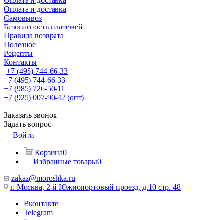
Оплата и доставка
Оплата и доставка
Самовывоз
Безопасность платежей
Правила возврата
Полезное
Рецепты
Контакты
+7 (495) 744-66-33
+7 (495) 744-66-33
+7 (985) 726-50-11
+7 (925) 007-90-42 (опт)
Заказать звонок
Задать вопрос
Войти
Корзина
0
Избранные товары
0
zakaz@moroshka.ru
г. Москва, 2-й Южнопортовый проезд, д.10 стр. 48
Вконтакте
Telegram