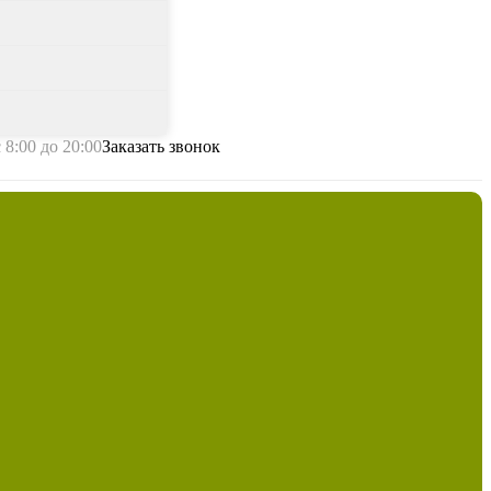
с 8:00 до 20:00
Заказать звонок