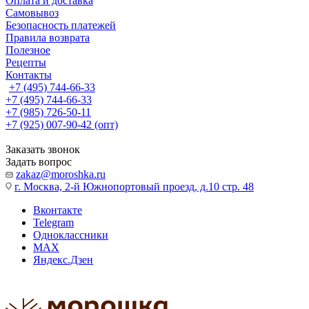
Оплата и доставка
Самовывоз
Безопасность платежей
Правила возврата
Полезное
Рецепты
Контакты
+7 (495) 744-66-33
+7 (495) 744-66-33
+7 (985) 726-50-11
+7 (925) 007-90-42 (опт)
Заказать звонок
Задать вопрос
zakaz@moroshka.ru
г. Москва, 2-й Южнопортовый проезд, д.10 стр. 48
Вконтакте
Telegram
Одноклассники
MAX
Яндекс.Дзен