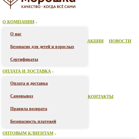
О КОМПАНИИ
О нас
АКЦИИ
НОВОСТИ
Безопасно для детей и взрослых
Сертификаты
ОПЛАТА И ДОСТАВКА
Оплата и доставка
Самовывоз
КОНТАКТЫ
Правила возврата
Безопасность платежей
ОПТОВЫМ КЛИЕНТАМ