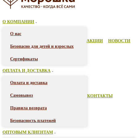
О КОМПАНИИ
О нас
АКЦИИ
НОВОСТИ
Безопасно для детей и взрослых
Сертификаты
ОПЛАТА И ДОСТАВКА
Оплата и доставка
Самовывоз
КОНТАКТЫ
Правила возврата
Безопасность платежей
ОПТОВЫМ КЛИЕНТАМ