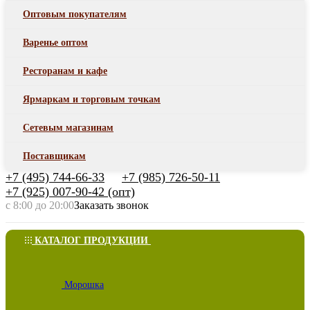
Оптовым покупателям
Варенье оптом
Ресторанам и кафе
Ярмаркам и торговым точкам
Сетевым магазинам
Поставщикам
+7 (495) 744-66-33
+7 (985) 726-50-11
+7 (925) 007-90-42 (опт)
с 8:00 до 20:00
Заказать звонок
КАТАЛОГ ПРОДУКЦИИ
Морошка