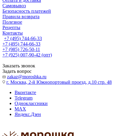
Оплата и доставка
Самовывоз
Безопасность платежей
Правила возврата
Полезное
Рецепты
Контакты
+7 (495) 744-66-33
+7 (495) 744-66-33
+7 (985) 726-50-11
+7 (925) 007-90-42 (опт)
Заказать звонок
Задать вопрос
zakaz@moroshka.ru
г. Москва, 2-й Южнопортовый проезд, д.10 стр. 48
Вконтакте
Telegram
Одноклассники
MAX
Яндекс.Дзен