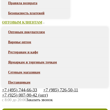
Правила возврата
Безопасность платежей
ОПТОВЫМ КЛИЕНТАМ
Оптовым покупателям
Варенье оптом
Ресторанам и кафе
Ярмаркам и торговым точкам
Сетевым магазинам
Поставщикам
+7 (495) 744-66-33
+7 (985) 726-50-11
+7 (925) 007-90-42 (опт)
с 8:00 до 20:00
Заказать звонок