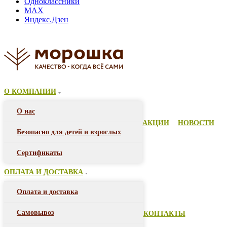
Одноклассники
MAX
Яндекс.Дзен
О КОМПАНИИ
О нас
АКЦИИ
НОВОСТИ
Безопасно для детей и взрослых
Сертификаты
ОПЛАТА И ДОСТАВКА
Оплата и доставка
Самовывоз
КОНТАКТЫ