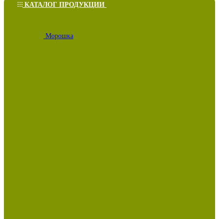
КАТАЛОГ ПРОДУКЦИИ
Морошка