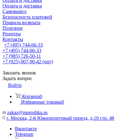
Оплата и доставка
Оплата и доставка
Самовывоз
Безопасность платежей
Правила возврата
Полезное
Рецепты
Контакты
+7 (495) 744-66-33
+7 (495) 744-66-33
+7 (985) 726-50-11
+7 (925) 007-90-42 (опт)
Заказать звонок
Задать вопрос
Войти
Корзина
0
Избранные товары
0
zakaz@moroshka.ru
г. Москва, 2-й Южнопортовый проезд, д.10 стр. 48
Вконтакте
Telegram