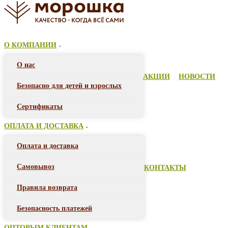
О КОМПАНИИ
О нас
АКЦИИ
НОВОСТИ
Безопасно для детей и взрослых
Сертификаты
ОПЛАТА И ДОСТАВКА
Оплата и доставка
Самовывоз
КОНТАКТЫ
Правила возврата
Безопасность платежей
ОПТОВЫМ КЛИЕНТАМ