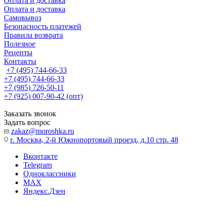
Оплата и доставка
Оплата и доставка
Самовывоз
Безопасность платежей
Правила возврата
Полезное
Рецепты
Контакты
+7 (495) 744-66-33
+7 (495) 744-66-33
+7 (985) 726-50-11
+7 (925) 007-90-42 (опт)
Заказать звонок
Задать вопрос
zakaz@moroshka.ru
г. Москва, 2-й Южнопортовый проезд, д.10 стр. 48
Вконтакте
Telegram
Одноклассники
MAX
Яндекс.Дзен