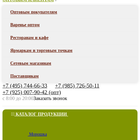
Оптовым покупателям
Варенье оптом
Ресторанам и кафе
Ярмаркам и торговым точкам
Сетевым магазинам
Поставщикам
+7 (495) 744-66-33
+7 (985) 726-50-11
+7 (925) 007-90-42 (опт)
с 8:00 до 20:00
Заказать звонок
КАТАЛОГ ПРОДУКЦИИ
Морошка