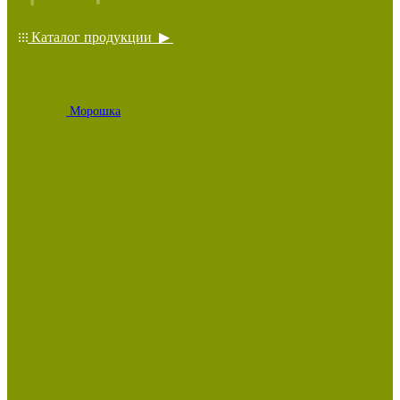
Каталог продукции ▶
Морошка