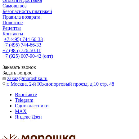
Оплата и доставка
Самовывоз
Безопасность платежей
Правила возврата
Полезное
Рецепты
Контакты
+7 (495) 744-66-33
+7 (495) 744-66-33
+7 (985) 726-50-11
+7 (925) 007-90-42 (опт)
Заказать звонок
Задать вопрос
zakaz@moroshka.ru
г. Москва, 2-й Южнопортовый проезд, д.10 стр. 48
Вконтакте
Telegram
Одноклассники
MAX
Яндекс.Дзен