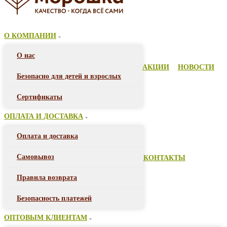
О КОМПАНИИ
О нас
АКЦИИ
НОВОСТИ
Безопасно для детей и взрослых
Сертификаты
ОПЛАТА И ДОСТАВКА
Оплата и доставка
Самовывоз
КОНТАКТЫ
Правила возврата
Безопасность платежей
ОПТОВЫМ КЛИЕНТАМ