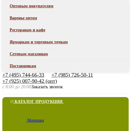
Оптовым покупателям
Варенье оптом
Ресторанам и кафе
Ярмаркам и торговым точкам
Сетевым магазинам
Поставщикам
+7 (495) 744-66-33
+7 (985) 726-50-11
+7 (925) 007-90-42 (опт)
с 8:00 до 20:00
Заказать звонок
КАТАЛОГ ПРОДУКЦИИ
Морошка