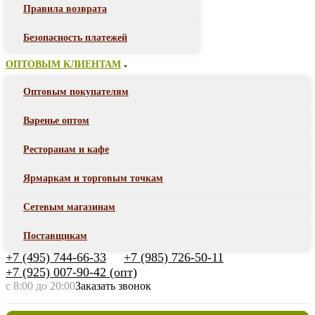
Правила возврата
Безопасность платежей
ОПТОВЫМ КЛИЕНТАМ
Оптовым покупателям
Варенье оптом
Ресторанам и кафе
Ярмаркам и торговым точкам
Сетевым магазинам
Поставщикам
+7 (495) 744-66-33
+7 (985) 726-50-11
+7 (925) 007-90-42 (опт)
с 8:00 до 20:00
Заказать звонок