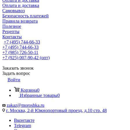
Оплата и доставка
Оплата и доставка
Самовывоз
Безопасность платежей
Правила возврата
Полезное
Рецепты
Контакты
+7 (495) 744-66-33
+7 (495) 744-66-33
+7 (985) 726-50-11
+7 (925) 007-90-42 (опт)
Заказать звонок
Задать вопрос
Войти
Корзина
0
Избранные товары
0
zakaz@moroshka.ru
г. Москва, 2-й Южнопортовый проезд, д.10 стр. 48
Вконтакте
Telegram