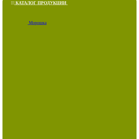
КАТАЛОГ ПРОДУКЦИИ
Морошка