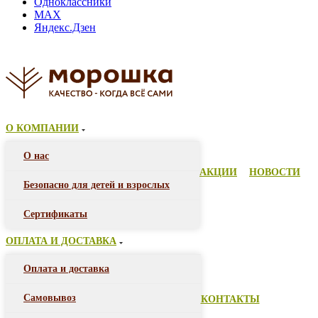
Одноклассники
MAX
Яндекс.Дзен
О КОМПАНИИ
О нас
АКЦИИ
НОВОСТИ
Безопасно для детей и взрослых
Сертификаты
ОПЛАТА И ДОСТАВКА
Оплата и доставка
Самовывоз
КОНТАКТЫ