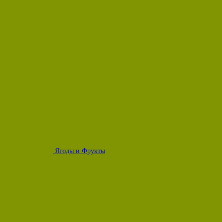
Ягоды и Фрукты