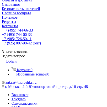
Оплата и доставка
Самовывоз
Безопасность платежей
Правила возврата
Полезное
Рецепты
Контакты
+7 (495) 744-66-33
+7 (495) 744-66-33
+7 (985) 726-50-11
+7 (925) 007-90-42 (опт)
Заказать звонок
Задать вопрос
Войти
Корзина
0
Избранные товары
0
zakaz@moroshka.ru
г. Москва, 2-й Южнопортовый проезд, д.10 стр. 48
Вконтакте
Telegram
Одноклассники