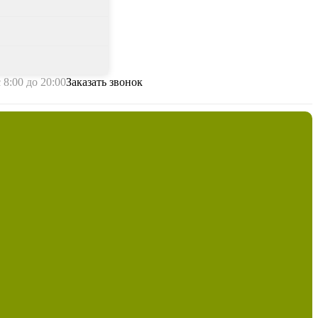
с 8:00 до 20:00
Заказать звонок