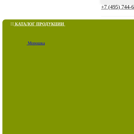
+7 (495) 744-
КАТАЛОГ ПРОДУКЦИИ
Морошка