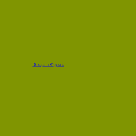
Ягоды и Фрукты