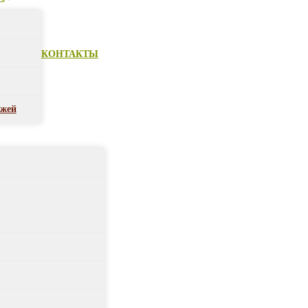
КОНТАКТЫ
ежей