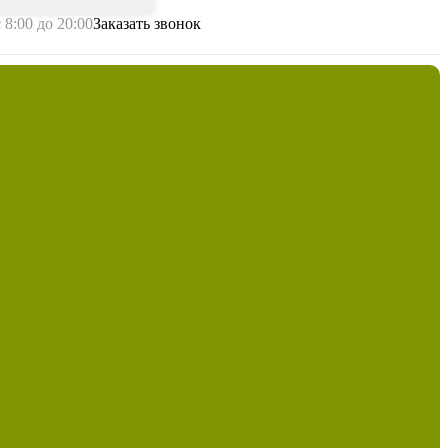
с 8:00 до 20:00
Заказать звонок