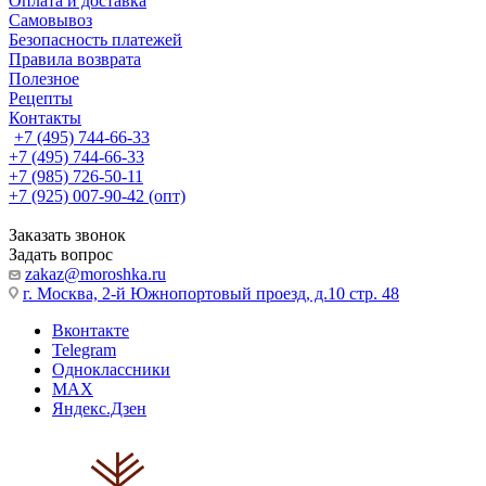
Оплата и доставка
Самовывоз
Безопасность платежей
Правила возврата
Полезное
Рецепты
Контакты
+7 (495) 744-66-33
+7 (495) 744-66-33
+7 (985) 726-50-11
+7 (925) 007-90-42 (опт)
Заказать звонок
Задать вопрос
zakaz@moroshka.ru
г. Москва, 2-й Южнопортовый проезд, д.10 стр. 48
Вконтакте
Telegram
Одноклассники
MAX
Яндекс.Дзен