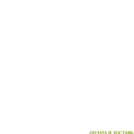
ОПЛАТА И ДОСТАВК