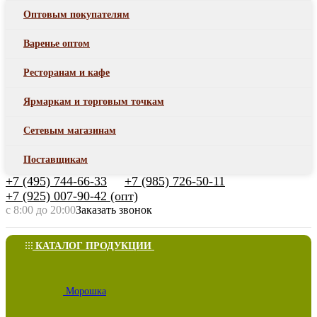
Оптовым покупателям
Варенье оптом
Ресторанам и кафе
Ярмаркам и торговым точкам
Сетевым магазинам
Поставщикам
+7 (495) 744-66-33
+7 (985) 726-50-11
+7 (925) 007-90-42 (опт)
с 8:00 до 20:00
Заказать звонок
КАТАЛОГ ПРОДУКЦИИ
Морошка