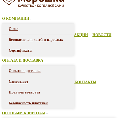
О КОМПАНИИ
О нас
АКЦИИ
НОВОСТИ
Безопасно для детей и взрослых
Сертификаты
ОПЛАТА И ДОСТАВКА
Оплата и доставка
Самовывоз
КОНТАКТЫ
Правила возврата
Безопасность платежей
ОПТОВЫМ КЛИЕНТАМ