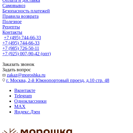
Оплата и доставка
Самовывоз
Безопасность платежей
Правила возврата
Полезное
Рецепты
Контакты
+7 (495) 744-66-33
+7 (495) 744-66-33
+7 (985) 726-50-11
+7 (925) 007-90-42 (опт)
Заказать звонок
Задать вопрос
zakaz@moroshka.ru
г. Москва, 2-й Южнопортовый проезд, д.10 стр. 48
Вконтакте
Telegram
Одноклассники
MAX
Яндекс.Дзен