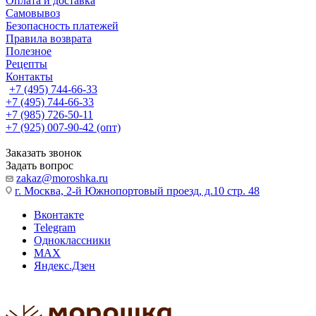
Оплата и доставка
Самовывоз
Безопасность платежей
Правила возврата
Полезное
Рецепты
Контакты
+7 (495) 744-66-33
+7 (495) 744-66-33
+7 (985) 726-50-11
+7 (925) 007-90-42 (опт)
Заказать звонок
Задать вопрос
zakaz@moroshka.ru
г. Москва, 2-й Южнопортовый проезд, д.10 стр. 48
Вконтакте
Telegram
Одноклассники
MAX
Яндекс.Дзен