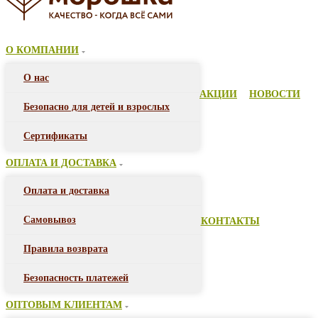
О КОМПАНИИ
О нас
АКЦИИ
НОВОСТИ
Безопасно для детей и взрослых
Сертификаты
ОПЛАТА И ДОСТАВКА
Оплата и доставка
Самовывоз
КОНТАКТЫ
Правила возврата
Безопасность платежей
ОПТОВЫМ КЛИЕНТАМ