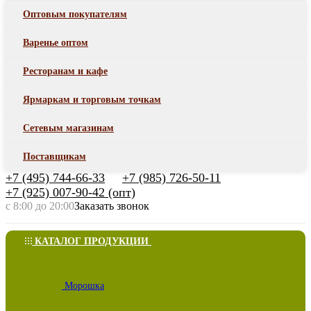
Оптовым покупателям
Варенье оптом
Ресторанам и кафе
Ярмаркам и торговым точкам
Сетевым магазинам
Поставщикам
+7 (495) 744-66-33
+7 (985) 726-50-11
+7 (925) 007-90-42 (опт)
с 8:00 до 20:00
Заказать звонок
КАТАЛОГ ПРОДУКЦИИ
Морошка