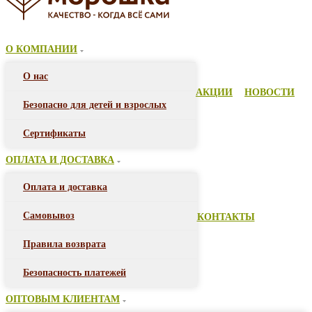
О КОМПАНИИ
О нас
АКЦИИ
НОВОСТИ
Безопасно для детей и взрослых
Сертификаты
ОПЛАТА И ДОСТАВКА
Оплата и доставка
Самовывоз
КОНТАКТЫ
Правила возврата
Безопасность платежей
ОПТОВЫМ КЛИЕНТАМ