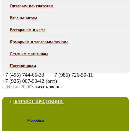
Оптовым покупателям
Варенье оптом
Ресторанам и кафе
Ярмаркам и торговым точкам
Сетевым магазинам
Поставщикам
+7 (495) 744-66-33
+7 (985) 726-50-11
+7 (925) 007-90-42 (опт)
с 8:00 до 20:00
Заказать звонок
КАТАЛОГ ПРОДУКЦИИ
Морошка