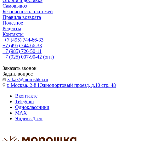
Оплата и доставка
Самовывоз
Безопасность платежей
Правила возврата
Полезное
Рецепты
Контакты
+7 (495) 744-66-33
+7 (495) 744-66-33
+7 (985) 726-50-11
+7 (925) 007-90-42 (опт)
Заказать звонок
Задать вопрос
zakaz@moroshka.ru
г. Москва, 2-й Южнопортовый проезд, д.10 стр. 48
Вконтакте
Telegram
Одноклассники
MAX
Яндекс.Дзен