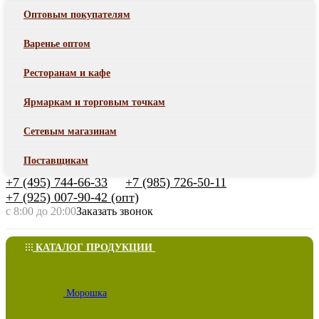
Оптовым покупателям
Варенье оптом
Ресторанам и кафе
Ярмаркам и торговым точкам
Сетевым магазинам
Поставщикам
+7 (495) 744-66-33
+7 (985) 726-50-11
+7 (925) 007-90-42 (опт)
с 8:00 до 20:00
Заказать звонок
КАТАЛОГ ПРОДУКЦИИ
Морошка