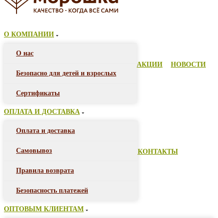
О КОМПАНИИ
О нас
АКЦИИ
НОВОСТИ
Безопасно для детей и взрослых
Сертификаты
ОПЛАТА И ДОСТАВКА
Оплата и доставка
Самовывоз
КОНТАКТЫ
Правила возврата
Безопасность платежей
ОПТОВЫМ КЛИЕНТАМ