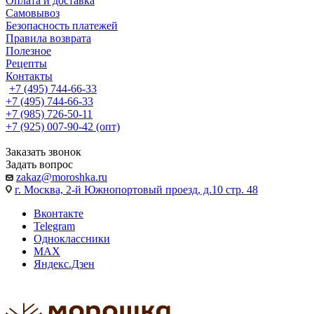
Оплата и доставка
Самовывоз
Безопасность платежей
Правила возврата
Полезное
Рецепты
Контакты
+7 (495) 744-66-33
+7 (495) 744-66-33
+7 (985) 726-50-11
+7 (925) 007-90-42 (опт)
Заказать звонок
Задать вопрос
zakaz@moroshka.ru
г. Москва, 2-й Южнопортовый проезд, д.10 стр. 48
Вконтакте
Telegram
Одноклассники
MAX
Яндекс.Дзен