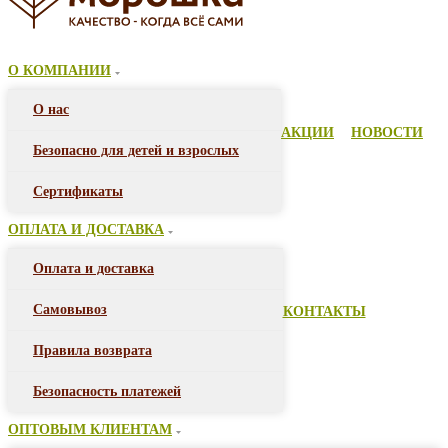
О КОМПАНИИ
О нас
АКЦИИ
НОВОСТИ
Безопасно для детей и взрослых
Сертификаты
ОПЛАТА И ДОСТАВКА
Оплата и доставка
Самовывоз
КОНТАКТЫ
Правила возврата
Безопасность платежей
ОПТОВЫМ КЛИЕНТАМ