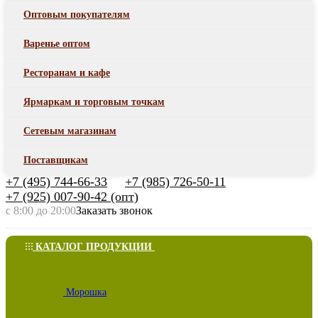
Оптовым покупателям
Варенье оптом
Ресторанам и кафе
Ярмаркам и торговым точкам
Сетевым магазинам
Поставщикам
+7 (495) 744-66-33
+7 (985) 726-50-11
+7 (925) 007-90-42 (опт)
с 8:00 до 20:00
Заказать звонок
КАТАЛОГ ПРОДУКЦИИ
Морошка