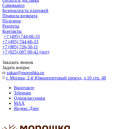
Оплата и доставка
Самовывоз
Безопасность платежей
Правила возврата
Полезное
Рецепты
Контакты
+7 (495) 744-66-33
+7 (495) 744-66-33
+7 (985) 726-50-11
+7 (925) 007-90-42 (опт)
Заказать звонок
Задать вопрос
zakaz@moroshka.ru
г. Москва, 2-й Южнопортовый проезд, д.10 стр. 48
Вконтакте
Telegram
Одноклассники
MAX
Яндекс.Дзен