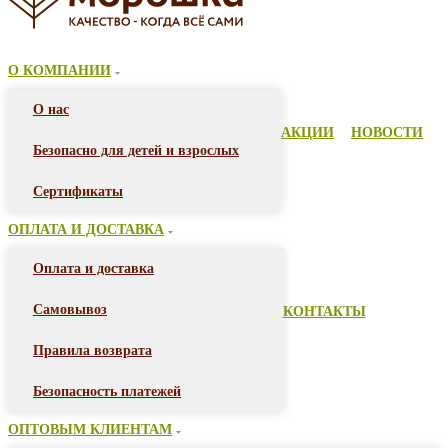
О КОМПАНИИ
О нас
АКЦИИ
НОВОСТИ
Безопасно для детей и взрослых
Сертификаты
ОПЛАТА И ДОСТАВКА
Оплата и доставка
Самовывоз
КОНТАКТЫ
Правила возврата
Безопасность платежей
ОПТОВЫМ КЛИЕНТАМ