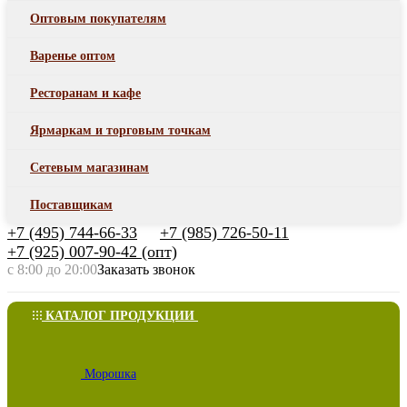
Оптовым покупателям
Варенье оптом
Ресторанам и кафе
Ярмаркам и торговым точкам
Сетевым магазинам
Поставщикам
+7 (495) 744-66-33
+7 (985) 726-50-11
+7 (925) 007-90-42 (опт)
с 8:00 до 20:00
Заказать звонок
КАТАЛОГ ПРОДУКЦИИ
Морошка