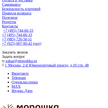
Оплата и доставка
Самовывоз
Безопасность платежей
Правила возврата
Полезное
Рецепты
Контакты
+7 (495) 744-66-33
+7 (495) 744-66-33
+7 (985) 726-50-11
+7 (925) 007-90-42 (опт)
Заказать звонок
Задать вопрос
zakaz@moroshka.ru
г. Москва, 2-й Южнопортовый проезд, д.10 стр. 48
Вконтакте
Telegram
Одноклассники
MAX
Яндекс.Дзен