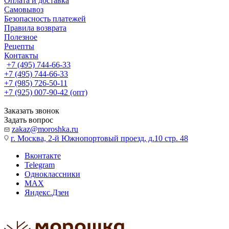
Оплата и доставка
Самовывоз
Безопасность платежей
Правила возврата
Полезное
Рецепты
Контакты
+7 (495) 744-66-33
+7 (495) 744-66-33
+7 (985) 726-50-11
+7 (925) 007-90-42 (опт)
Заказать звонок
Задать вопрос
zakaz@moroshka.ru
г. Москва, 2-й Южнопортовый проезд, д.10 стр. 48
Вконтакте
Telegram
Одноклассники
MAX
Яндекс.Дзен