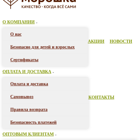
О КОМПАНИИ
О нас
АКЦИИ
НОВОСТИ
Безопасно для детей и взрослых
Сертификаты
ОПЛАТА И ДОСТАВКА
Оплата и доставка
Самовывоз
КОНТАКТЫ
Правила возврата
Безопасность платежей
ОПТОВЫМ КЛИЕНТАМ