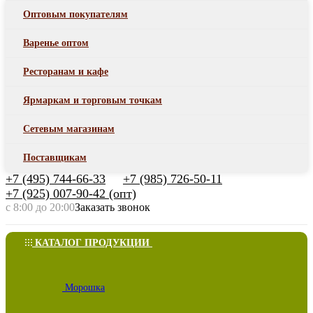
Оптовым покупателям
Варенье оптом
Ресторанам и кафе
Ярмаркам и торговым точкам
Сетевым магазинам
Поставщикам
+7 (495) 744-66-33
+7 (985) 726-50-11
+7 (925) 007-90-42 (опт)
с 8:00 до 20:00
Заказать звонок
КАТАЛОГ ПРОДУКЦИИ
Морошка