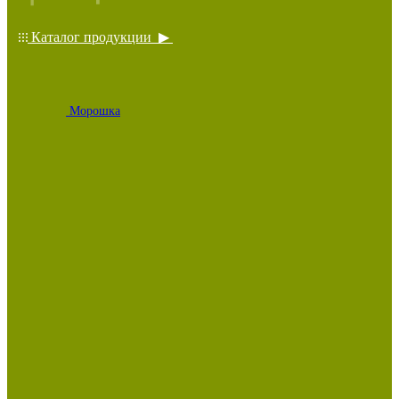
Каталог продукции ▶
Морошка