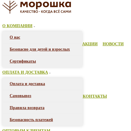
О КОМПАНИИ
О нас
АКЦИИ
НОВОСТИ
Безопасно для детей и взрослых
Сертификаты
ОПЛАТА И ДОСТАВКА
Оплата и доставка
Самовывоз
КОНТАКТЫ
Правила возврата
Безопасность платежей
ОПТОВЫМ КЛИЕНТАМ