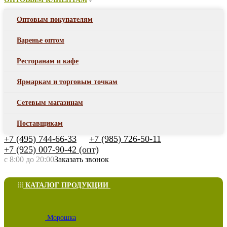
Оптовым покупателям
Варенье оптом
Ресторанам и кафе
Ярмаркам и торговым точкам
Сетевым магазинам
Поставщикам
+7 (495) 744-66-33
+7 (985) 726-50-11
+7 (925) 007-90-42 (опт)
с 8:00 до 20:00
Заказать звонок
КАТАЛОГ ПРОДУКЦИИ
Морошка