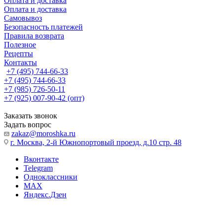
Оплата и доставка
Оплата и доставка
Самовывоз
Безопасность платежей
Правила возврата
Полезное
Рецепты
Контакты
+7 (495) 744-66-33
+7 (495) 744-66-33
+7 (985) 726-50-11
+7 (925) 007-90-42 (опт)
Заказать звонок
Задать вопрос
zakaz@moroshka.ru
г. Москва, 2-й Южнопортовый проезд, д.10 стр. 48
Вконтакте
Telegram
Одноклассники
MAX
Яндекс.Дзен