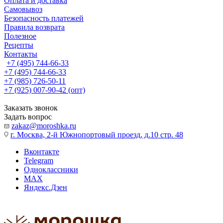
Оплата и доставка
Самовывоз
Безопасность платежей
Правила возврата
Полезное
Рецепты
Контакты
+7 (495) 744-66-33
+7 (495) 744-66-33
+7 (985) 726-50-11
+7 (925) 007-90-42 (опт)
Заказать звонок
Задать вопрос
zakaz@moroshka.ru
г. Москва, 2-й Южнопортовый проезд, д.10 стр. 48
Вконтакте
Telegram
Одноклассники
MAX
Яндекс.Дзен