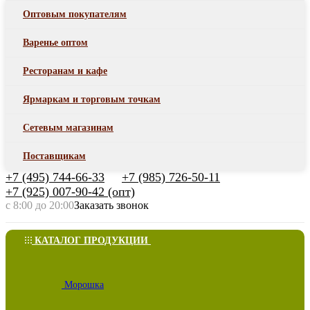
Оптовым покупателям
Варенье оптом
Ресторанам и кафе
Ярмаркам и торговым точкам
Сетевым магазинам
Поставщикам
+7 (495) 744-66-33
+7 (985) 726-50-11
+7 (925) 007-90-42 (опт)
с 8:00 до 20:00
Заказать звонок
КАТАЛОГ ПРОДУКЦИИ
Морошка