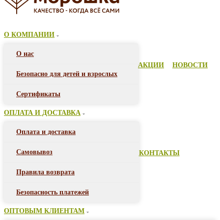
О КОМПАНИИ
О нас
АКЦИИ
НОВОСТИ
Безопасно для детей и взрослых
Сертификаты
ОПЛАТА И ДОСТАВКА
Оплата и доставка
Самовывоз
КОНТАКТЫ
Правила возврата
Безопасность платежей
ОПТОВЫМ КЛИЕНТАМ