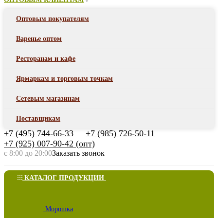
Оптовым покупателям
Варенье оптом
Ресторанам и кафе
Ярмаркам и торговым точкам
Сетевым магазинам
Поставщикам
+7 (495) 744-66-33
+7 (985) 726-50-11
+7 (925) 007-90-42 (опт)
с 8:00 до 20:00
Заказать звонок
КАТАЛОГ ПРОДУКЦИИ
Морошка