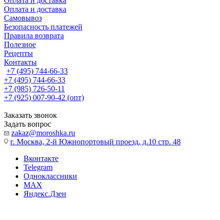
Оплата и доставка
Оплата и доставка
Самовывоз
Безопасность платежей
Правила возврата
Полезное
Рецепты
Контакты
+7 (495) 744-66-33
+7 (495) 744-66-33
+7 (985) 726-50-11
+7 (925) 007-90-42 (опт)
Заказать звонок
Задать вопрос
zakaz@moroshka.ru
г. Москва, 2-й Южнопортовый проезд, д.10 стр. 48
Вконтакте
Telegram
Одноклассники
MAX
Яндекс.Дзен