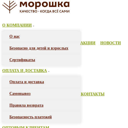
О КОМПАНИИ
О нас
АКЦИИ
НОВОСТИ
Безопасно для детей и взрослых
Сертификаты
ОПЛАТА И ДОСТАВКА
Оплата и доставка
Самовывоз
КОНТАКТЫ
Правила возврата
Безопасность платежей
ОПТОВЫМ КЛИЕНТАМ