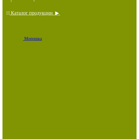
Каталог продукции ▶
Морошка